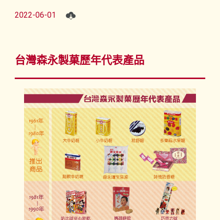
2022-06-01
台灣森永製菓歷年代表產品