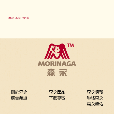
2022-06-01已更新
關於森永
森永產品
森永情報
廣告頻道
下載專區
聯絡森永
森永續佑