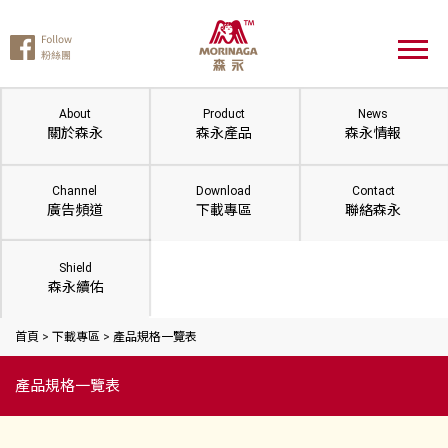
About
Product
News
關於森永
森永產品
森永情報
Channel
Download
Contact
廣告頻道
下載專區
聯絡森永
Shield
森永續佑
首頁
>
下載專區
>
產品規格一覽表
產品規格一覽表