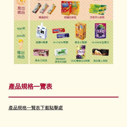
產品規格一覽表
產品規格一覽表下載點擊處