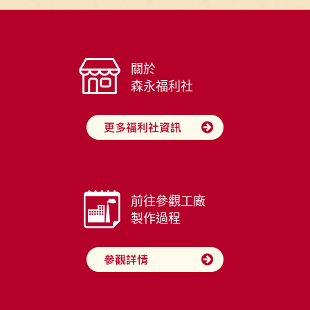
關於
森永福利社
前往參觀工廠
製作過程