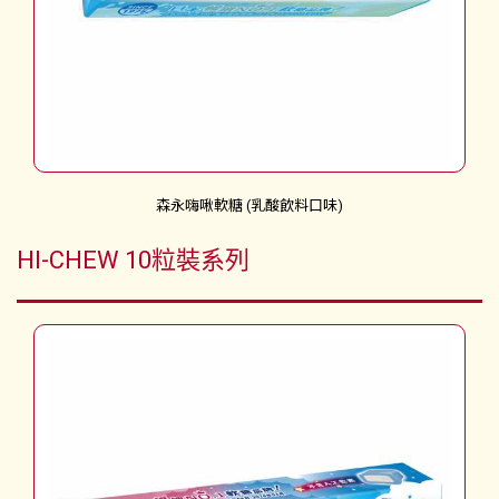
森永嗨啾軟糖 (乳酸飲料口味)
HI-CHEW 10粒裝系列