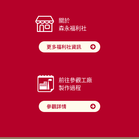
關於
森永福利社
前往參觀工廠
製作過程