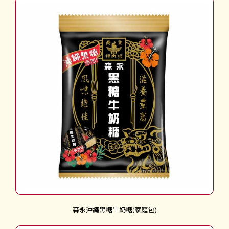
森永沖繩黑糖牛奶糖(家庭包)