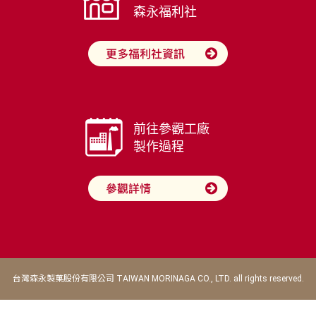
森永福利社
前往參觀工廠
製作過程
台灣森永製菓股份有限公司 TAIWAN MORINAGA CO., LTD. all rights reserved.