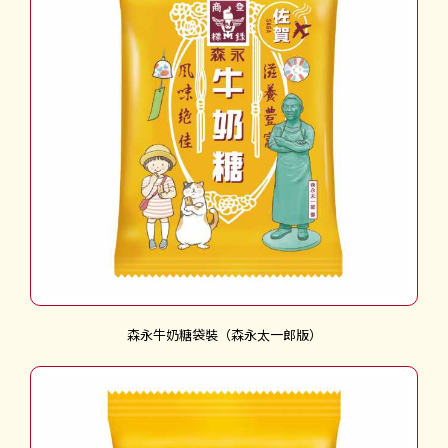
森永牛奶糖袋裝（森永太一郎版）