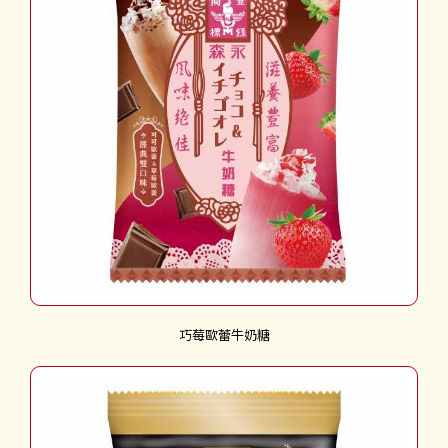
巧莓歐蕾牛奶糖