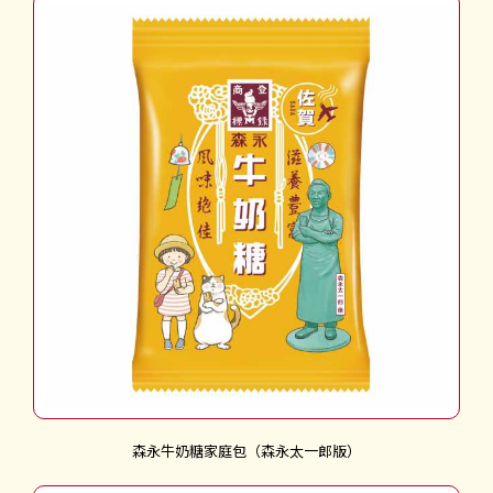
森永牛奶糖家庭包（森永太一郎版）