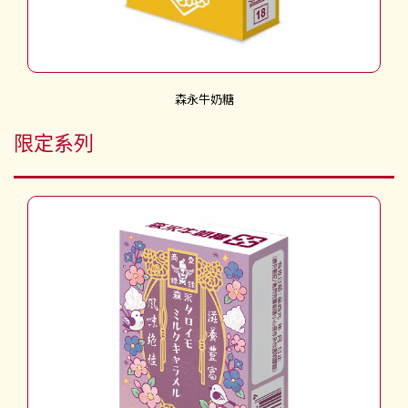
森永牛奶糖
限定系列