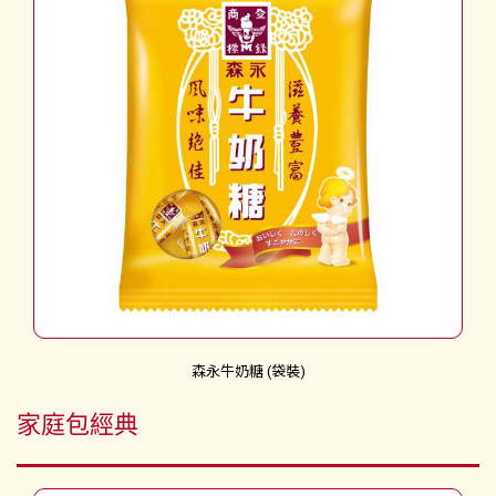
森永牛奶糖 (袋裝)
家庭包經典