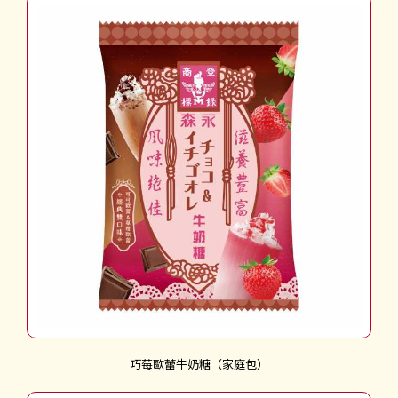
巧莓歐蕾牛奶糖（家庭包）