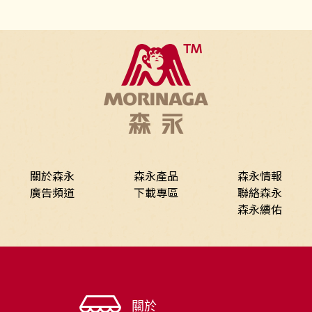
關於森永
森永產品
森永情報
廣告頻道
下載專區
聯絡森永
森永續佑
關於