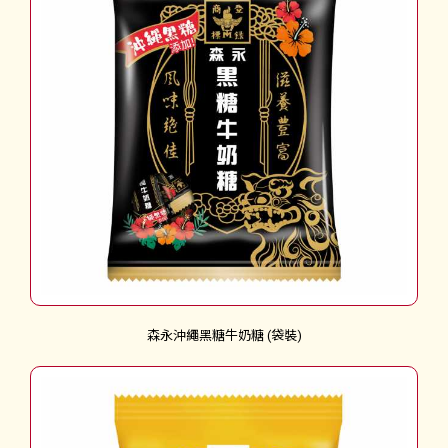
森永沖繩黑糖牛奶糖 (袋裝)