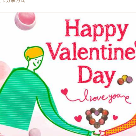
卡分享方式