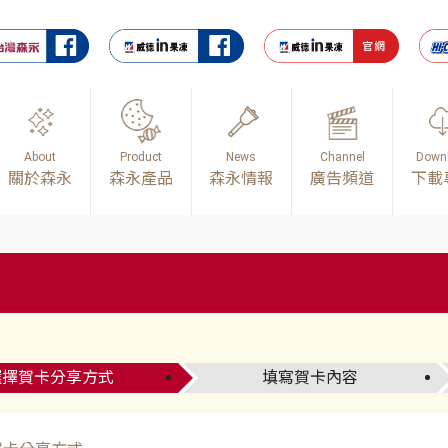
About
Product
News
Channel
Down
關於森永
森永產品
森永情報
廣告頻道
下載
選擇賀卡分享方式
填寫賀卡內容