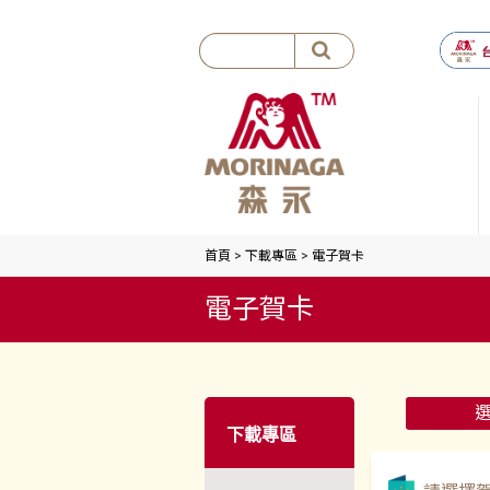
首頁
>
下載專區
>
電子賀卡
電子賀卡
下載專區