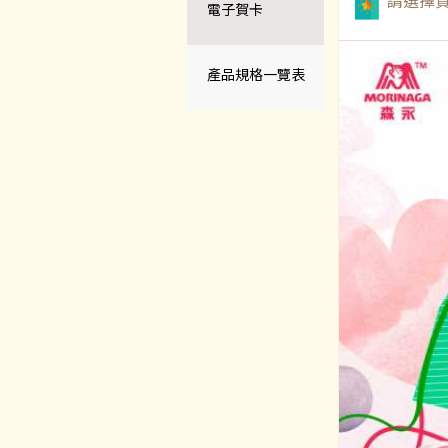
請選擇賀
電子賀卡
產品規格一覽表