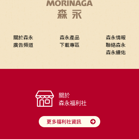
關於森永
森永產品
森永情報
廣告頻道
下載專區
聯絡森永
森永續佑
關於
森永福利社