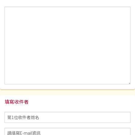
填寫收件者