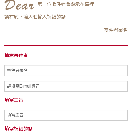
第一位收件者會顯示在這裡
請在底下輸入框輸入祝福的話
寄件者署名
填寫寄件者
填寫主旨
填寫祝福的話