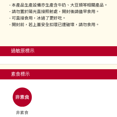
- 本產品生產設備亦生產含牛奶、大豆類等相關產品。
- 請勿置於陽光直接照射處，開封後請儘早食用。
- 可直接食用，冰過了更好吃。
- 開封前，若上蓋安全扣環已遭破壞，請勿食用。
過敏原標示
素食標示
非素食