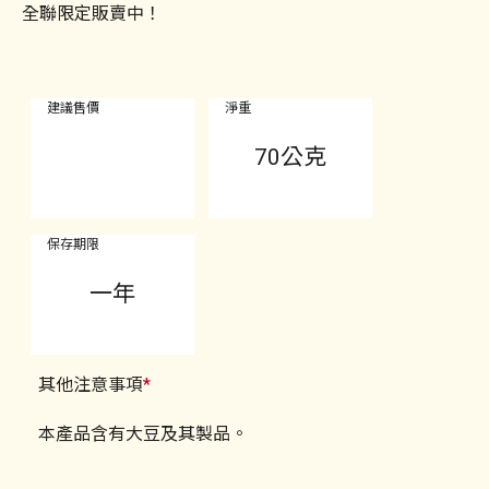
全聯限定販賣中！
建議售價
淨重
70公克
保存期限
一年
其他注意事項
*
本產品含有大豆及其製品。