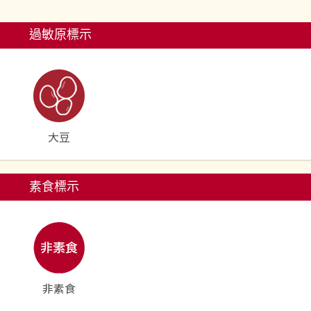
過敏原標示
大豆
素食標示
非素食