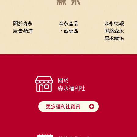
關於森永
森永產品
森永情報
廣告頻道
下載專區
聯絡森永
森永續佑
關於
森永福利社