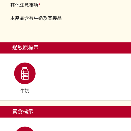
其他注意事項
*
本產品含有牛奶及其製品
過敏原標示
牛奶
素食標示