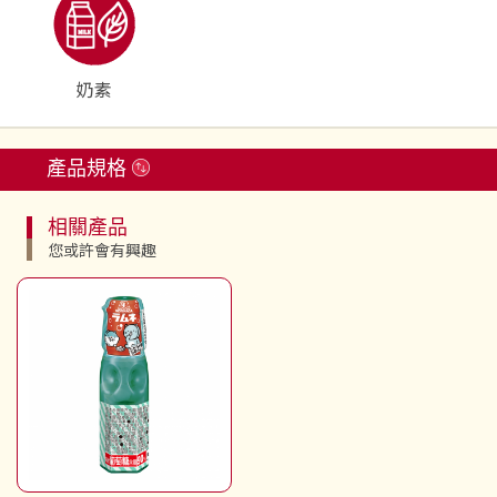
奶素
產品規格
相關產品
您或許會有興趣