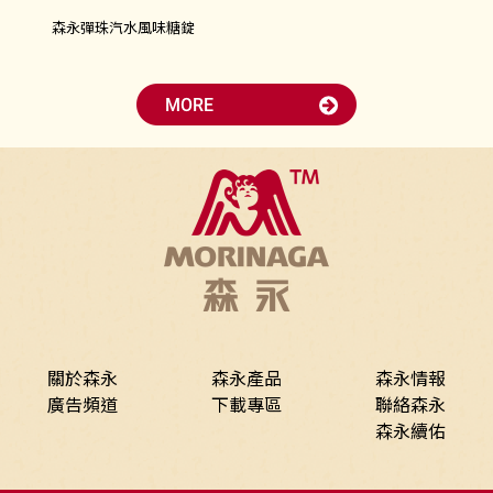
森永彈珠汽水風味糖錠
關於森永
森永產品
森永情報
廣告頻道
下載專區
聯絡森永
森永續佑