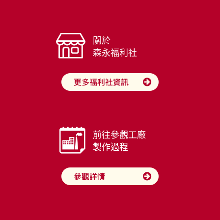
關於
森永福利社
前往參觀工廠
製作過程