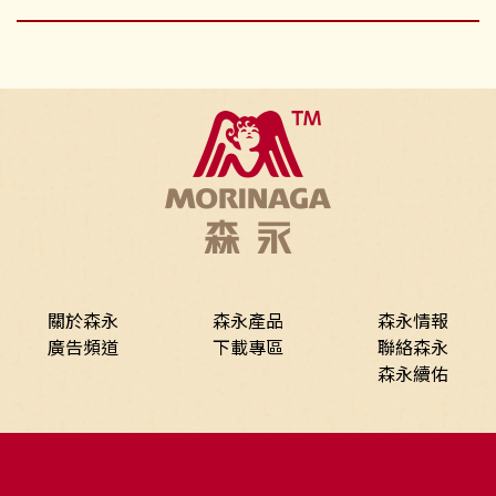
關於森永
森永產品
森永情報
廣告頻道
下載專區
聯絡森永
森永續佑