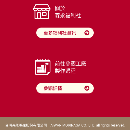
關於
森永福利社
前往參觀工廠
製作過程
台灣森永製菓股份有限公司 TAIWAN MORINAGA CO., LTD. all rights reserved.