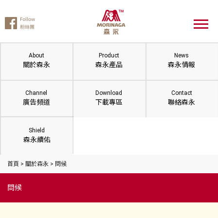
About
Product
News
關於森永
森永產品
森永情報
Channel
Download
Contact
廣告頻道
下載專區
聯絡森永
Shield
森永續佑
首頁 > 關於森永 > 問候
問候