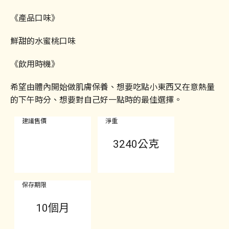
《產品口味》
鮮甜的水蜜桃口味
《飲用時機》
希望由體內開始做肌膚保養、想要吃點小東西又在意熱量
的下午時分、想要對自己好一點時的最佳選擇。
建議售價
淨重
3240公克
保存期限
10個月