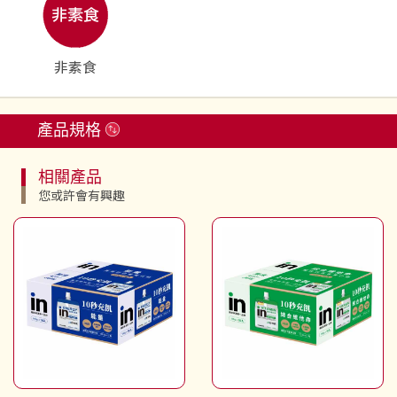
非素食
產品規格
相關產品
您或許會有興趣