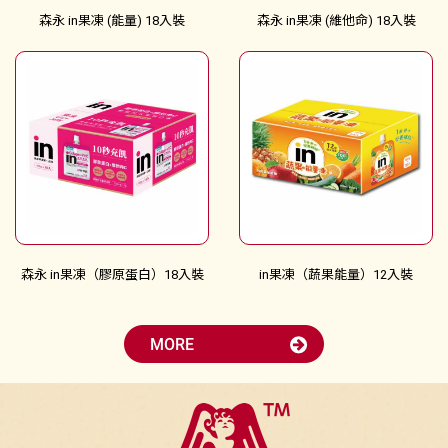
森永 in果凍 (能量) 18入裝
森永 in果凍 (維他命) 18入裝
森永 in果凍（膠原蛋白）18入裝
in果凍（蔬果能量）12入裝