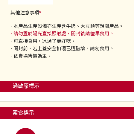
其他注意事項
*
- 本產品生產設備亦生產含牛奶、大豆類等想關產品。
- 請勿置於陽光直接照射處，開封後請儘早食用。
- 可直接食用，冰過了更好吃。
- 開封前，若上蓋安全扣環已遭破壞，請勿食用。
- 依賣場售價為主。
過敏原標示
素食標示