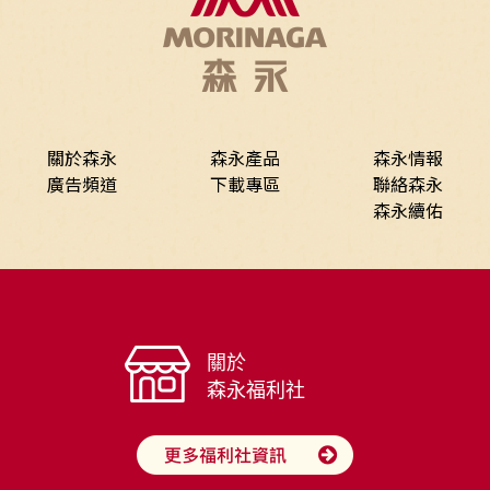
關於森永
森永產品
森永情報
廣告頻道
下載專區
聯絡森永
森永續佑
關於
森永福利社