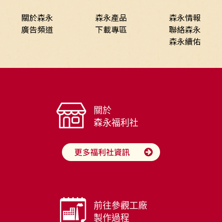
關於森永
森永產品
森永情報
廣告頻道
下載專區
聯絡森永
森永續佑
關於
森永福利社
前往參觀工廠
製作過程