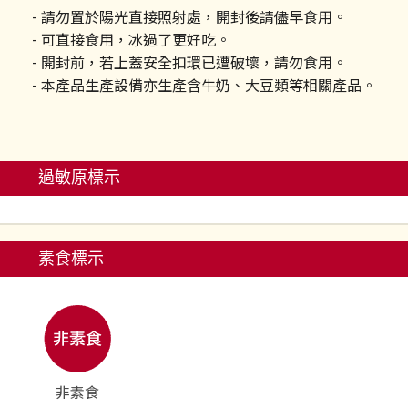
- 請勿置於陽光直接照射處，開封後請儘早食用。
- 可直接食用，冰過了更好吃。
- 開封前，若上蓋安全扣環已遭破壞，請勿食用。
- 本產品生產設備亦生產含牛奶、大豆類等相關產品。
過敏原標示
素食標示
非素食