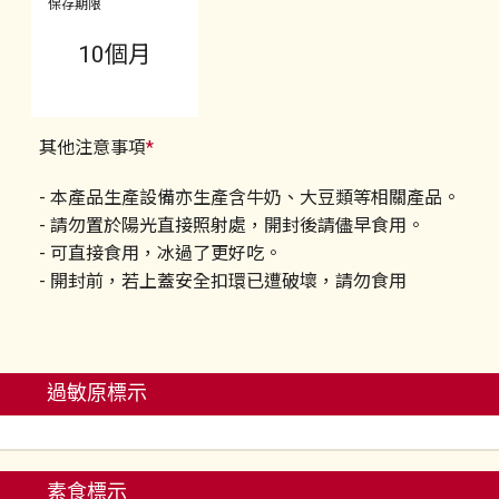
保存期限
10個月
其他注意事項
*
- 本產品生產設備亦生產含牛奶、大豆類等相關產品。
- 請勿置於陽光直接照射處，開封後請儘早食用。
- 可直接食用，冰過了更好吃。
- 開封前，若上蓋安全扣環已遭破壞，請勿食用
過敏原標示
素食標示