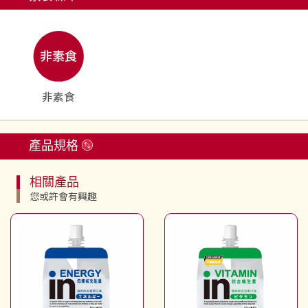
非素食
產品規格
相關產品
您或許會有興趣