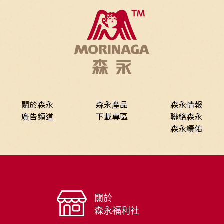
關於森永
森永產品
森永情報
廣告頻道
下載專區
聯絡森永
森永續佑
關於
森永福利社