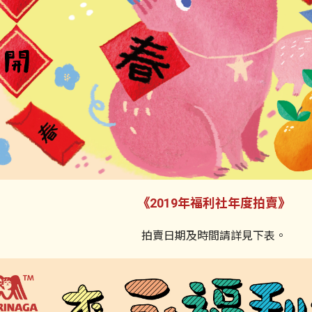
2019年福利社年度拍賣
《
》
拍賣日期及時間請詳見下表。