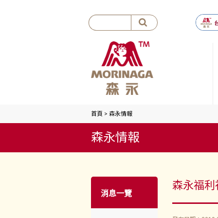
首頁
>
森永情報
森永情報
森永福利
消息一覽