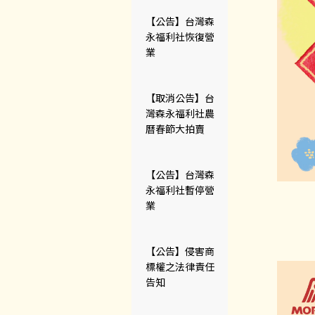
【公告】台灣森
永福利社恢復營
業
【取消公告】台
灣森永福利社農
曆春節大拍賣
【公告】台灣森
永福利社暫停營
業
【公告】侵害商
標權之法律責任
告知