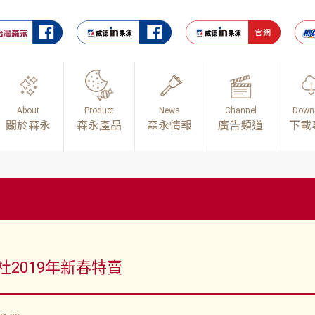
About
Product
News
Channel
Down
關於森永
森永產品
森永情報
廣告頻道
下載
社2019年新春特賣