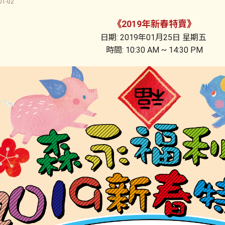
1-02
2019年新春特賣
《
》
日期: 2019年01月25日 星期五
時間: 10:30 AM ~ 14:30 PM