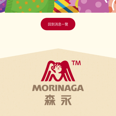
回到消息一覽