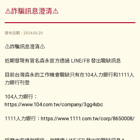
⚠️詐騙訊息澄清⚠️
發布日期：2024-05-20
⚠️詐騙訊息澄清⚠️
近期發現有冒名森永官方透過 LINE/FB 發出職缺訊息
目前台灣森永的工作機會職缺只有在104人力銀行和1111人
力銀行刊登
104人力銀行：
https://www.104.com.tw/company/3gg4sbc
1111人力銀行：
https://www.1111.com.tw/corp/8650008/