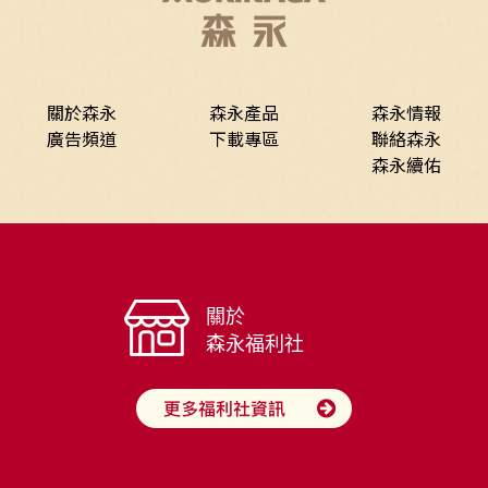
關於森永
森永產品
森永情報
廣告頻道
下載專區
聯絡森永
森永續佑
關於
森永福利社