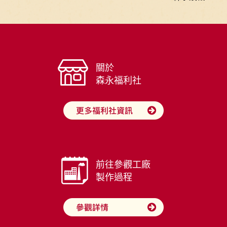
關於
森永福利社
前往參觀工廠
製作過程