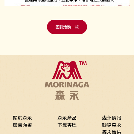
回到活動一覽
關於森永
森永產品
森永情報
廣告頻道
下載專區
聯絡森永
森永續佑