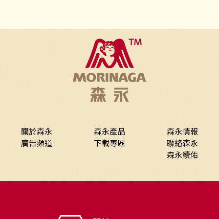
關於森永
森永產品
森永情報
廣告頻道
下載專區
聯絡森永
森永續佑