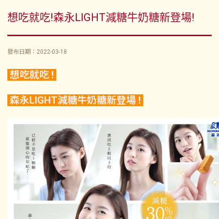
想吃就吃!森永LIGHT減糖牛奶糖新登場!
發布日期：2022-03-18
想吃就吃 !
森永LIGHT減糖牛奶糖新登場 !