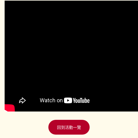
回到活動一覽