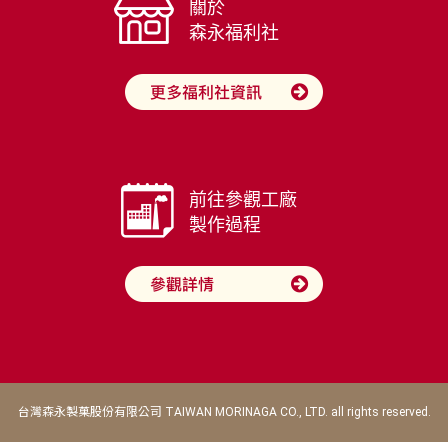
關於
森永福利社
前往參觀工廠
製作過程
台灣森永製菓股份有限公司 TAIWAN MORINAGA CO., LTD. all rights reserved.