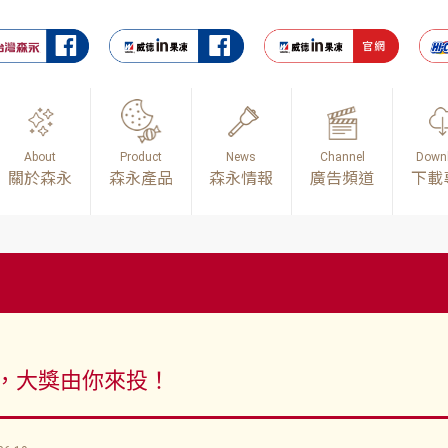
About
Product
News
Channel
Down
關於森永
森永產品
森永情報
廣告頻道
下載
，大獎由你來投！