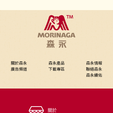
關於森永
森永產品
森永情報
廣告頻道
下載專區
聯絡森永
森永續佑
關於