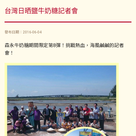
台灣日晒鹽牛奶糖記者會
發布日期：2016-06-04
森永牛奶糖期間限定第8彈！挑戰熱血，海風鹹鹹的記者
會！